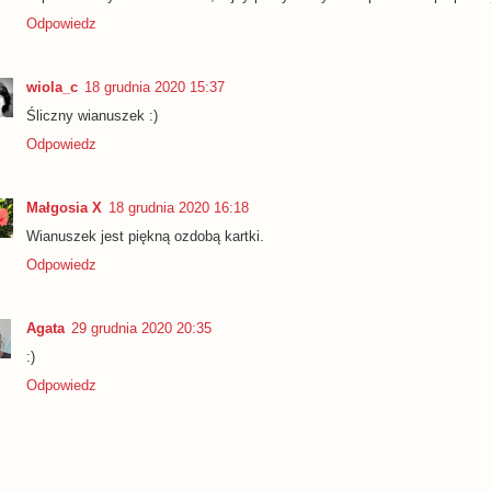
Odpowiedz
wiola_c
18 grudnia 2020 15:37
Śliczny wianuszek :)
Odpowiedz
Małgosia X
18 grudnia 2020 16:18
Wianuszek jest piękną ozdobą kartki.
Odpowiedz
Agata
29 grudnia 2020 20:35
:)
Odpowiedz