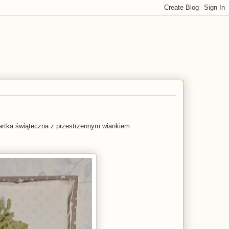
kartka świąteczna z przestrzennym wiankiem.