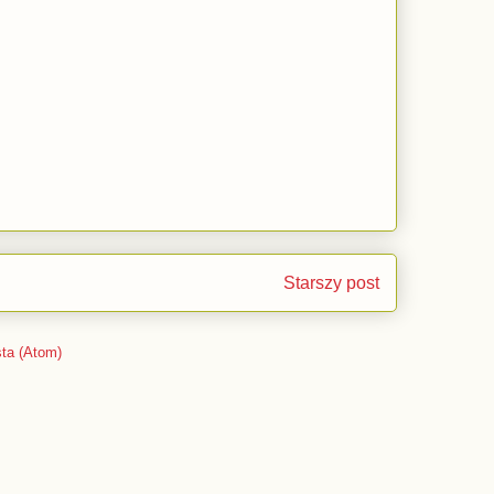
Starszy post
ta (Atom)