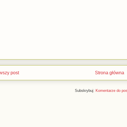
wszy post
Strona główna
Subskrybuj:
Komentarze do pos